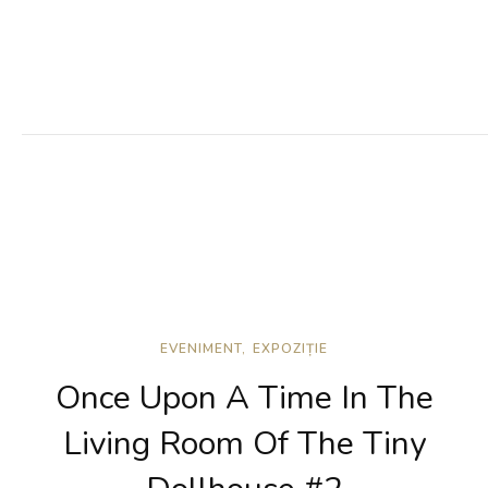
EVENIMENT
EXPOZIȚIE
Once Upon A Time In The
Living Room Of The Tiny