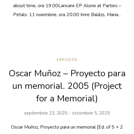
about time, ora 19:00Lansare EP Alone at Parties –
Petals: 11 noiembrie, ora 20:00 Imre Balázs, Maria...
EXPOZIȚIE
Oscar Muñoz – Proyecto para
un memorial. 2005 (Project
for a Memorial)
septembrie 23, 2025
octombrie 5, 2025
Oscar Muñoz, Proyecto para un memorial [Ed. of 5 + 2