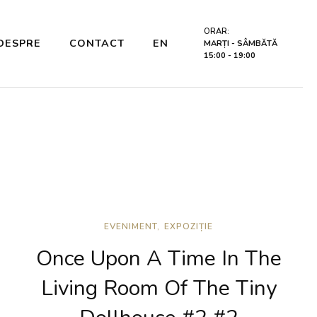
ORAR:
DESPRE
CONTACT
EN
MARȚI - SÂMBĂTĂ
15:00 - 19:00
EVENIMENT
EXPOZIȚIE
Once Upon A Time In The
Living Room Of The Tiny