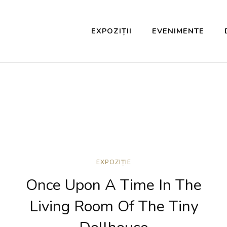
EXPOZIȚII
EVENIMENTE
EXPOZIȚIE
Once Upon A Time In The
Living Room Of The Tiny