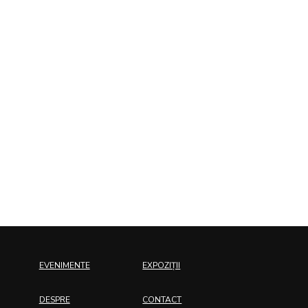
EVENIMENTE
EXPOZIȚII
DESPRE
CONTACT